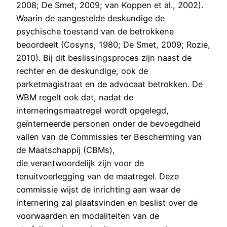
2008; De Smet, 2009; van Koppen et al., 2002).
Waarin de aangestelde deskundige de
psychische toestand van de betrokkene
beoordeelt (Cosyns, 1980; De Smet, 2009; Rozie,
2010). Bij dit beslissingsproces zijn naast de
rechter en de deskundige, ook de
parketmagistraat en de advocaat betrokken. De
WBM regelt ook dat, nadat de
interneringsmaatregel wordt opgelegd,
geïnterneerde personen onder de bevoegdheid
vallen van de Commissies ter Bescherming van
de Maatschappij (CBMs),
die verantwoordelijk zijn voor de
tenuitvoerlegging van de maatregel. Deze
commissie wijst de inrichting aan waar de
internering zal plaatsvinden en beslist over de
voorwaarden en modaliteiten van de