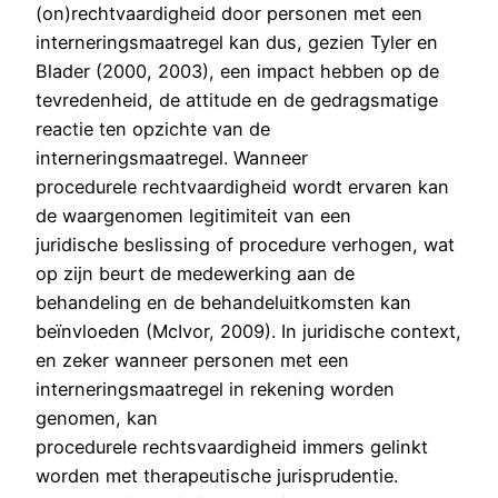
(on)rechtvaardigheid door personen met een
interneringsmaatregel kan dus, gezien Tyler en
Blader (2000, 2003), een impact hebben op de
tevredenheid, de attitude en de gedragsmatige
reactie ten opzichte van de
interneringsmaatregel. Wanneer
procedurele rechtvaardigheid wordt ervaren kan
de waargenomen legitimiteit van een
juridische beslissing of procedure verhogen, wat
op zijn beurt de medewerking aan de
behandeling en de behandeluitkomsten kan
beïnvloeden (McIvor, 2009). In juridische context,
en zeker wanneer personen met een
interneringsmaatregel in rekening worden
genomen, kan
procedurele rechtsvaardigheid immers gelinkt
worden met therapeutische jurisprudentie.