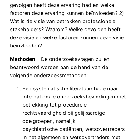
gevolgen heeft deze ervaring had en welke
factoren deze ervaring kunnen beïnvloeden? 2)
Wat is de visie van betrokken professionele
stakeholders? Waarom? Welke gevolgen heeft
deze visie en welke factoren kunnen deze visie
beïnvloeden?
Methoden
– De onderzoeksvragen zullen
beantwoord worden aan de hand van de
volgende onderzoeksmethoden:
Een systematische literatuurstudie naar
internationale onderzoeksbevindingen met
betrekking tot procedurele
rechtsvaardigheid bij gelijkaardige
doelgroepen, namelijk
psychiatrische patiënten, wetsovertreders
in het algemeen en wetsovertreders met