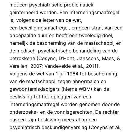
met een psychiatrische problematiek
geïnterneerd worden. Een interneringsmaatregel
is, volgens de letter van de wet,
een beveiligingsmaatregel, en geen straf, van een
onbepaalde duur en heeft een tweeledig doel,
namelijk de bescherming van de maatschappij en
de medisch-psychiatrische behandeling van de
betrokkene (Cosyns, D’Hont, Janssens, Maes, &
Verellen, 2007; Vandevelde et al., 2011).
Volgens de wet van 1 juli 1964 tot bescherming
van de maatschappij tegen abnormalen en
gewoontemisdadigers (hierna WBM) kan de
beslissing tot het opleggen van een
interneringsmaatregel worden genomen door de
onderzoeks- en de vonnisgerechten. De rechter
baseert zijn beslissing meestal op een
psychiatrisch deskundigenverslag (Cosyns et al.,