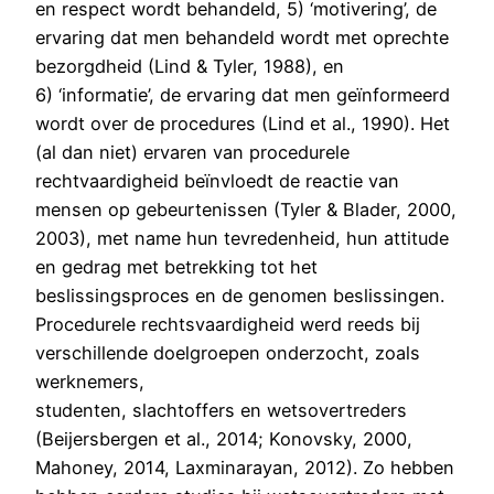
en respect wordt behandeld, 5) ‘motivering’, de
ervaring dat men behandeld wordt met oprechte
bezorgdheid (Lind & Tyler, 1988), en
6) ‘informatie’, de ervaring dat men geïnformeerd
wordt over de procedures (Lind et al., 1990). Het
(al dan niet) ervaren van procedurele
rechtvaardigheid beïnvloedt de reactie van
mensen op gebeurtenissen (Tyler & Blader, 2000,
2003), met name hun tevredenheid, hun attitude
en gedrag met betrekking tot het
beslissingsproces en de genomen beslissingen.
Procedurele rechtsvaardigheid werd reeds bij
verschillende doelgroepen onderzocht, zoals
werknemers,
studenten, slachtoffers en wetsovertreders
(Beijersbergen et al., 2014; Konovsky, 2000,
Mahoney, 2014, Laxminarayan, 2012). Zo hebben