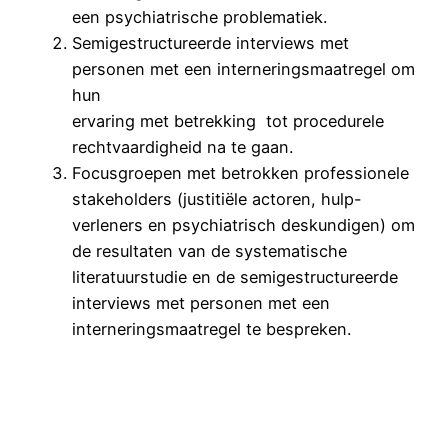
een psychiatrische problematiek.
Semigestructureerde interviews met
personen met een interneringsmaatregel om
hun
ervaring met betrekking tot procedurele
rechtvaardigheid na te gaan.
Focusgroepen met betrokken professionele
stakeholders (justitiële actoren, hulp-
verleners en psychiatrisch deskundigen) om
de resultaten van de systematische
literatuurstudie en de semigestructureerde
interviews met personen met een
interneringsmaatregel te bespreken.