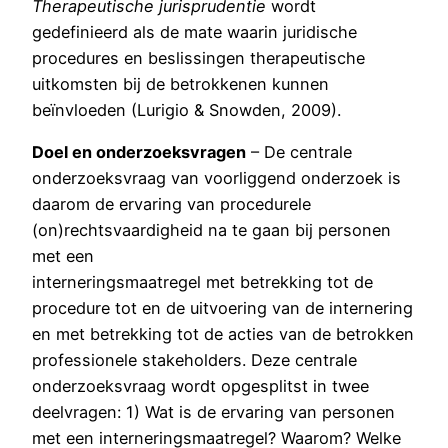
Therapeutische jurisprudentie
wordt
gedefinieerd als de mate waarin juridische
procedures en beslissingen therapeutische
uitkomsten bij de betrokkenen kunnen
beïnvloeden (Lurigio & Snowden, 2009).
Doel en onderzoeksvragen
– De centrale
onderzoeksvraag van voorliggend onderzoek is
daarom de ervaring van procedurele
(on)rechtsvaardigheid na te gaan bij personen
met een
interneringsmaatregel met betrekking tot de
procedure tot en de uitvoering van de internering
en met betrekking tot de acties van de betrokken
professionele stakeholders. Deze centrale
onderzoeksvraag wordt opgesplitst in twee
deelvragen: 1) Wat is de ervaring van personen
met een interneringsmaatregel? Waarom? Welke