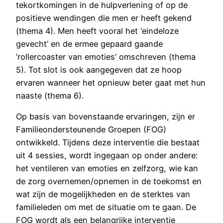
tekortkomingen in de hulpverlening of op de
positieve wendingen die men er heeft gekend
(thema 4). Men heeft vooral het ‘eindeloze
gevecht’ en de ermee gepaard gaande
‘rollercoaster van emoties’ omschreven (thema
5). Tot slot is ook aangegeven dat ze hoop
ervaren wanneer het opnieuw beter gaat met hun
naaste (thema 6).
Op basis van bovenstaande ervaringen, zijn er
Familieondersteunende Groepen (FOG)
ontwikkeld. Tijdens deze interventie die bestaat
uit 4 sessies, wordt ingegaan op onder andere:
het ventileren van emoties en zelfzorg, wie kan
de zorg overnemen/opnemen in de toekomst en
wat zijn de mogelijkheden en de sterktes van
familieleden om met de situatie om te gaan. De
FOG wordt als een belangrijke interventie